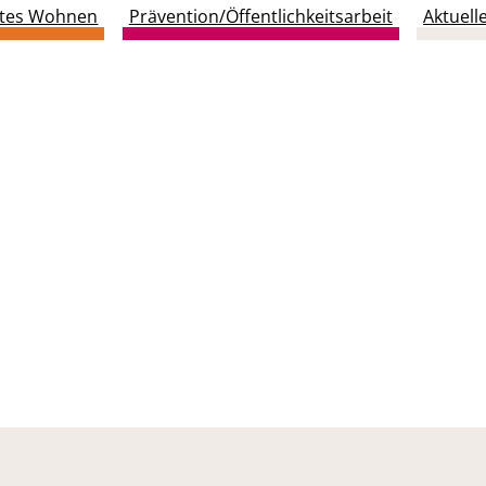
utes Wohnen
Prävention/Öffentlichkeitsarbeit
Aktuell