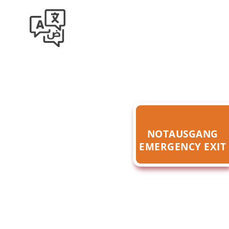
NOTAUSGANG
EMERGENCY EXIT