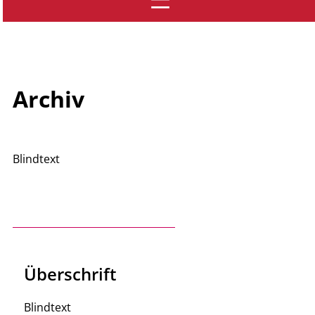
Archiv
Blindtext
Überschrift
Blindtext