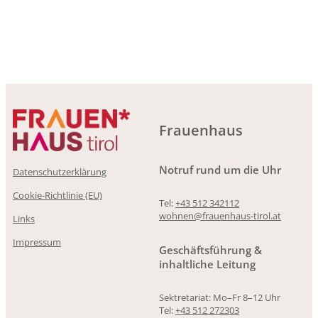
Frauenhaus
Notruf rund um die Uhr
Datenschutzerklärung
Cookie-Richtlinie (EU)
Tel:
+43 512 342112
wohnen@frauenhaus-tirol.at
Links
Impressum
Geschäftsführung &
inhaltliche Leitung
Sektretariat: Mo–Fr 8–12 Uhr
Tel:
+43 512 272303