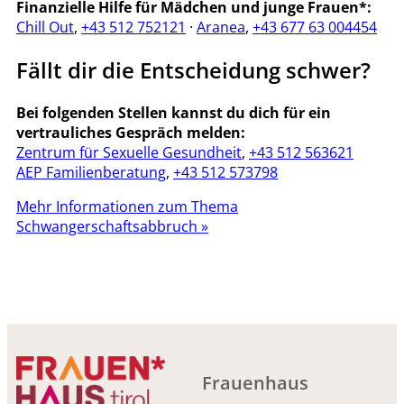
Finanzielle Hilfe für Mädchen und junge Frauen*:
Chill Out
,
+43 512 752121
·
Aranea
,
+43 677 63 004454
Fällt dir die Entscheidung schwer?
Bei folgenden Stellen kannst du dich für ein
vertrauliches Gespräch melden:
Zentrum für Sexuelle Gesundheit
,
+43 512 563621
AEP Familienberatung
,
+43 512 573798
Mehr Informationen zum Thema
Schwangerschaftsabbruch »
Frauenhaus