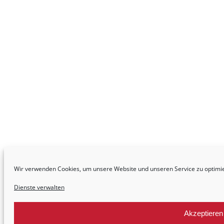
Wir verwenden Cookies, um unsere Website und unseren Service zu optimi
Dienste verwalten
Akzeptieren