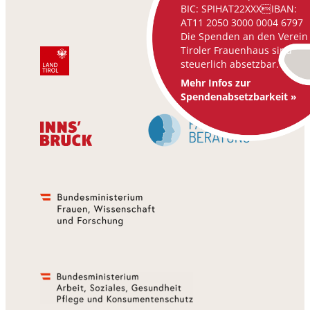
BIC: SPIHAT22XXXIBAN:
AT11 2050 3000 0004 6797
Die Spenden an den Verein
Tiroler Frauenhaus sind
steuerlich absetzbar.
Mehr Infos zur
Spendenabsetzbarkeit »