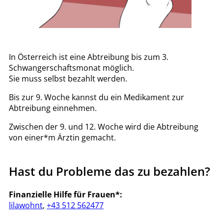
In Österreich ist eine Abtreibung bis zum 3.
Schwangerschaftsmonat möglich.
Sie muss selbst bezahlt werden.
Bis zur 9. Woche kannst du ein Medikament zur
Abtreibung einnehmen.
Zwischen der 9. und 12. Woche wird die Abtreibung
von einer*m
Ärztin gemacht.
Hast du Probleme das zu bezahlen?
Finanzielle Hilfe für Frauen*:
lilawohnt
,
+43 512 562477