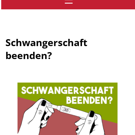
Schwangerschaft
beenden?